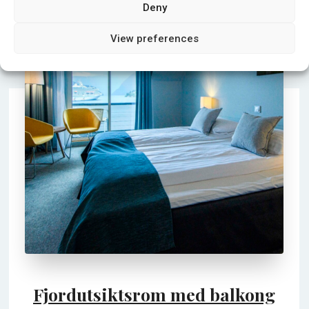
Deny
View preferences
Fjordutsiktsrom med balkong