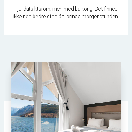
Fjordutsiktsrom, men med balkong. Det finnes
ikke noe bedre sted å tilbringe morgenstunden.