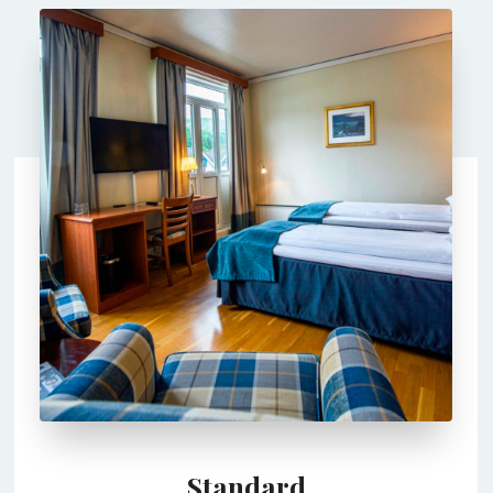
Standard