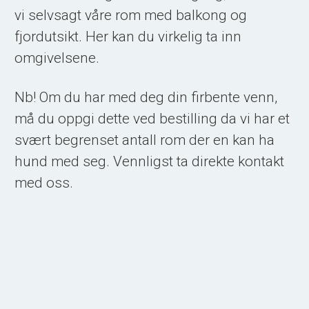
vi selvsagt våre rom med balkong og
fjordutsikt. Her kan du virkelig ta inn
omgivelsene.
Nb! Om du har med deg din firbente venn,
må du oppgi dette ved bestilling da vi har et
svært begrenset antall rom der en kan ha
hund med seg. Vennligst ta direkte kontakt
med oss.