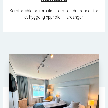
Komfortable og romslige rom - alt du trenger for
et hyggelig opphold i Hardanger.