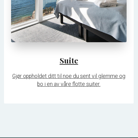
Suite
Gjør oppholdet ditt til noe du sent vil glemme og
bo i en av våre flotte suiter.