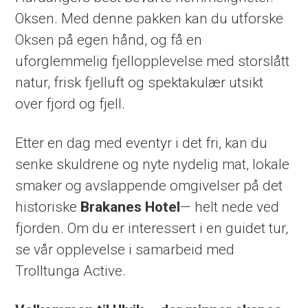
Oksen. Med denne pakken kan du utforske
Oksen på egen hånd, og få en
uforglemmelig fjellopplevelse med storslått
natur, frisk fjelluft og spektakulær utsikt
over fjord og fjell.
Etter en dag med eventyr i det fri, kan du
senke skuldrene og nyte nydelig mat, lokale
smaker og avslappende omgivelser på det
historiske
Brakanes Hotel
— helt nede ved
fjorden. Om du er interessert i en guidet tur,
se vår opplevelse i samarbeid med
Trolltunga Active.