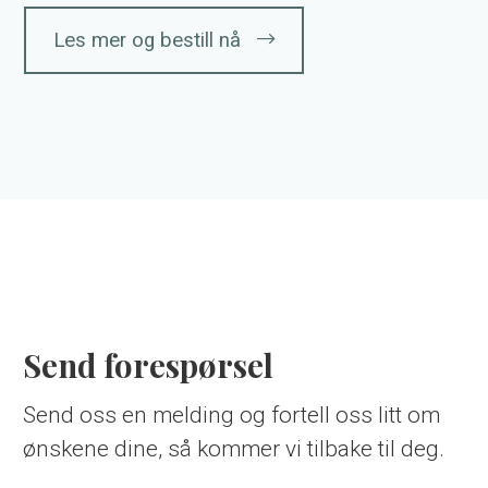
Les mer og bestill nå
Send forespørsel
Send oss en melding og fortell oss litt om
ønskene dine, så kommer vi tilbake til deg.