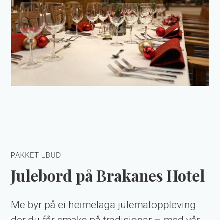
PAKKETILBUD
Julebord på Brakanes Hotel
Me byr på ei heimelaga julematoppleving