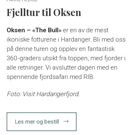
Fjelltur til Oksen
Oksen – «The Bull»
er en av de mest
ikoniske fotturene i Hardanger. Bli med oss
på denne turen og opplev en fantastisk
360-graders utsikt fra toppen, med fjorder i
alle retninger. Vi avslutter dagen med en
spennende fjordsafari med RIB.
Foto: Visit Hardangerfjord.
Les mer og bestill