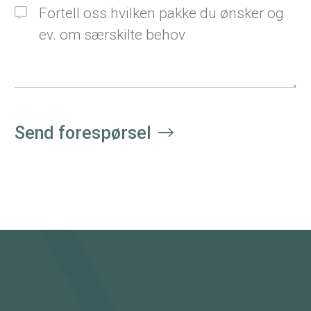
Send forespørsel