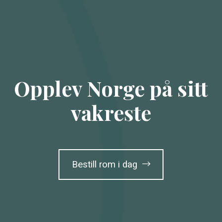
Opplev Norge på sitt
vakreste
Bestill rom i dag