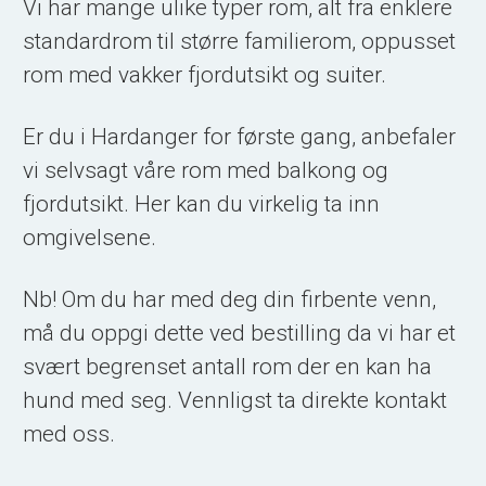
Vi har mange ulike typer rom, alt fra enklere
standardrom til større familierom, oppusset
rom med vakker fjordutsikt og suiter.
Er du i Hardanger for første gang, anbefaler
vi selvsagt våre rom med balkong og
fjordutsikt. Her kan du virkelig ta inn
omgivelsene.
Nb! Om du har med deg din firbente venn,
må du oppgi dette ved bestilling da vi har et
svært begrenset antall rom der en kan ha
hund med seg. Vennligst ta direkte kontakt
med oss.