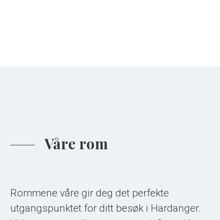
Våre rom
Rommene våre gir deg det perfekte
utgangspunktet for ditt besøk i Hardanger.