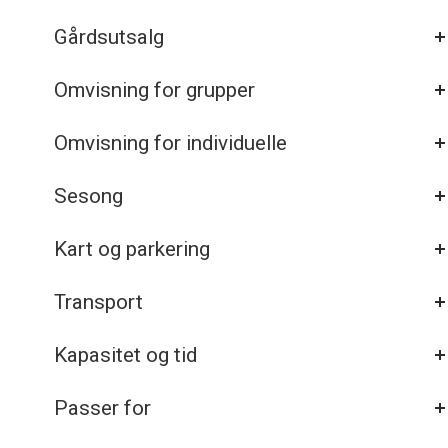
Gårdsutsalg
Omvisning for grupper
Omvisning for individuelle
Sesong
Kart og parkering
Transport
Kapasitet og tid
Passer for