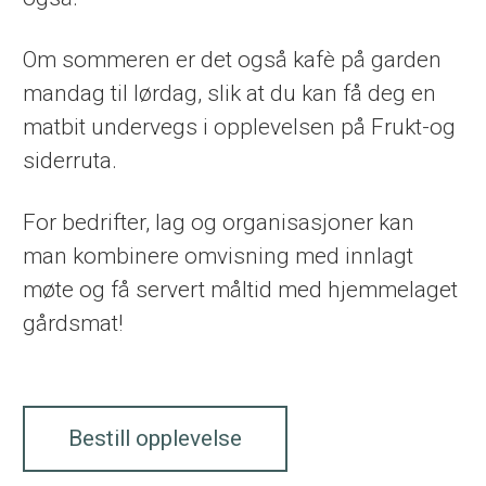
Om sommeren er det også kafè på garden
mandag til lørdag, slik at du kan få deg en
matbit undervegs i opplevelsen på Frukt-og
siderruta.
For bedrifter, lag og organisasjoner kan
man kombinere omvisning med innlagt
møte og få servert måltid med hjemmelaget
gårdsmat!
Bestill opplevelse