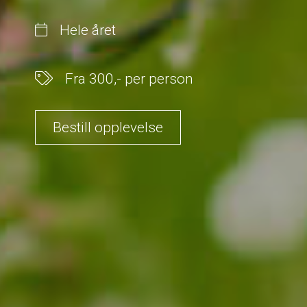
Hele året
Fra 300,- per person
Bestill opplevelse