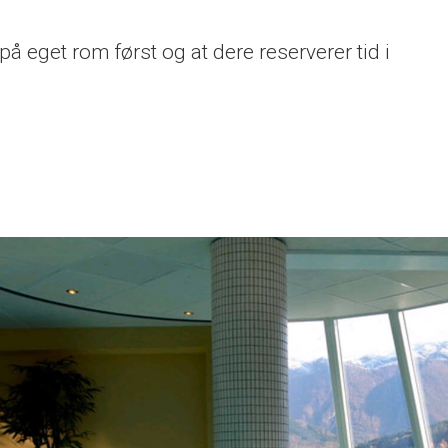
 eget rom først og at dere reserverer tid i