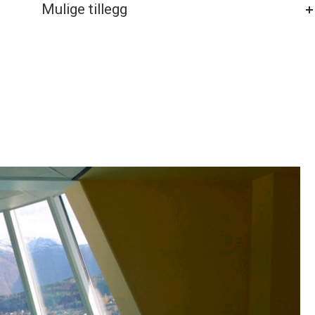
Mulige tillegg