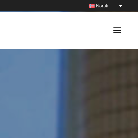
Norsk