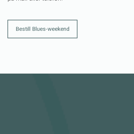
Bestill Blues-weekend