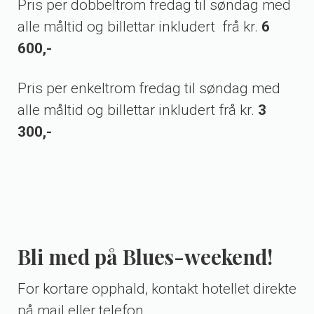
Pris per dobbeltrom fredag til søndag med
alle måltid og billettar inkludert frå kr.
6
600,-
Pris per enkeltrom fredag til søndag med
alle måltid og billettar inkludert frå kr.
3
300,-
Bli med på Blues-weekend!
For kortare opphald, kontakt hotellet direkte
på mail eller telefon.