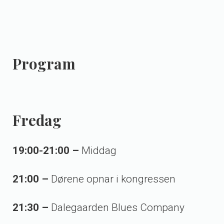
Program
Fredag
19:00-21:00 –
Middag
21:00 –
Dørene opnar i kongressen
21:30 –
Dalegaarden Blues Company