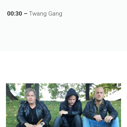
00:30 –
Twang Gang