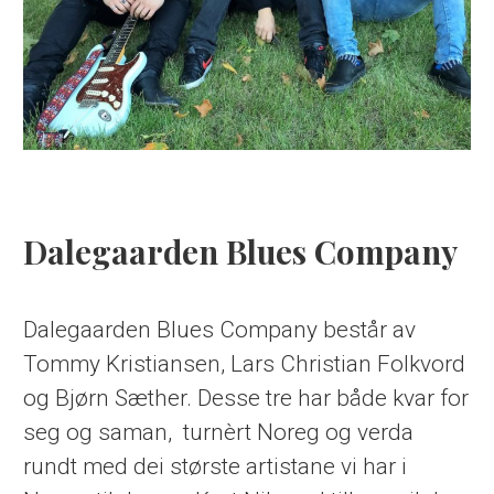
Dalegaarden Blues Company
Dalegaarden Blues Company består av
Tommy Kristiansen, Lars Christian Folkvord
og Bjørn Sæther. Desse tre har både kvar for
seg og saman, turnèrt Noreg og verda
rundt med dei største artistane vi har i