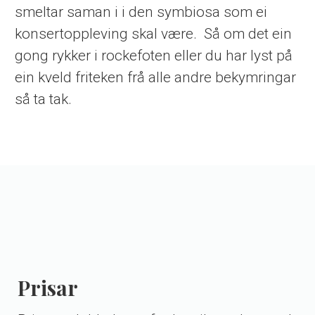
smeltar saman i i den symbiosa som ei
konsertoppleving skal være. Så om det ein
gong rykker i rockefoten eller du har lyst på
ein kveld friteken frå alle andre bekymringar
så ta tak.
Prisar