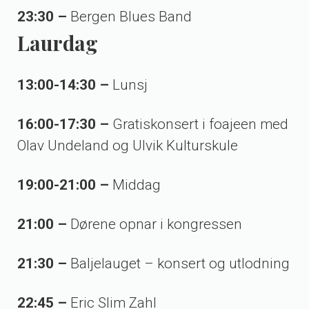
23:30 –
Bergen Blues Band
Laurdag
13:00-14:30 –
Lunsj
16:00-17:30 –
Gratiskonsert i foajeen med
Olav Undeland og Ulvik Kulturskule
19:00-21:00 –
Middag
21:00 –
Dørene opnar i kongressen
21:30 –
Baljelauget – konsert og utlodning
22:45 –
Eric Slim Zahl