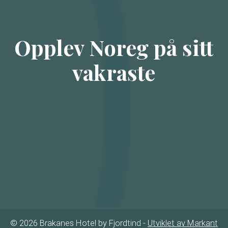
Opplev Noreg på sitt
vakraste
© 2026 Brakanes Hotel by Fjordtind -
Utviklet av Markant