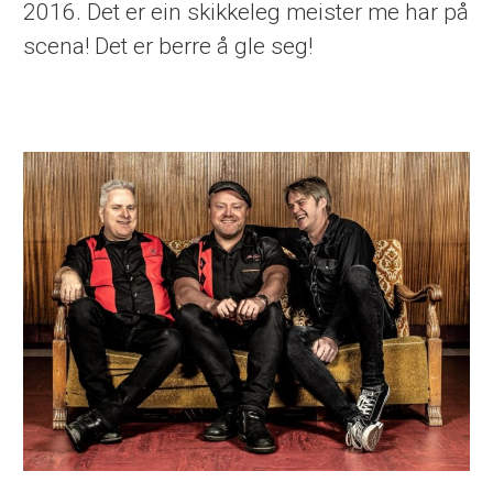
2016. Det er ein skikkeleg meister me har på
scena! Det er berre å gle seg!